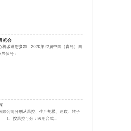
博览会
机诚邀您参加：2020第22届中国（青岛）国
展位号：...
司
限公司分别从温控、生产规模、速度、转子
1、按温控可分：医用台式...