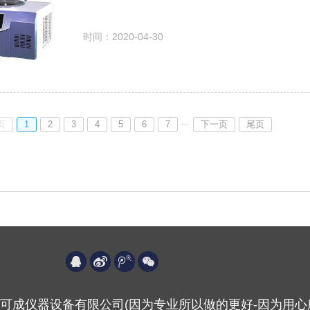
时间：2020-04-30
...
页
1
2
3
4
5
6
7
下一页
尾页
可成仪器设备有限公司(因为专业所以做的更好-因为用心