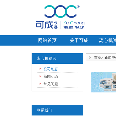
网站首页
关于可成
离心机
首页
>
新闻中
离心机资讯
公司动态
新闻动态
常见问题
联系我们