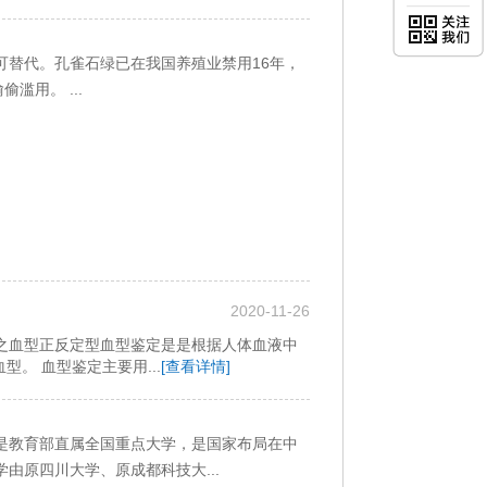
可替代。孔雀石绿已在我国养殖业禁用16年，
滥用。 ...
2020-11-26
机之血型正反定型血型鉴定是是根据人体血液中
。 血型鉴定主要用...
[查看详情]
是教育部直属全国重点大学，是国家布局在中
由原四川大学、原成都科技大...