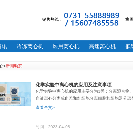
全
销售热线：
资讯
冷冻离心机
医用离心机
高速离心机
低
心
>
新闻动态
化学实验中离心机的应用及注意事项
化学实验中离心机的应用主要分为3类：分离混合物
血液离心分离成血浆和红细胞分离细胞和细胞器分离蛋白质
查看全文>
时间：2023-04-08