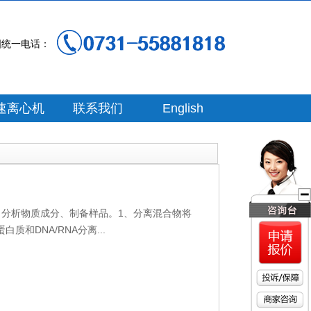
国统一电话：
速离心机
联系我们
English
、分析物质成分、制备样品。1、分离混合物将
和DNA/RNA分离...