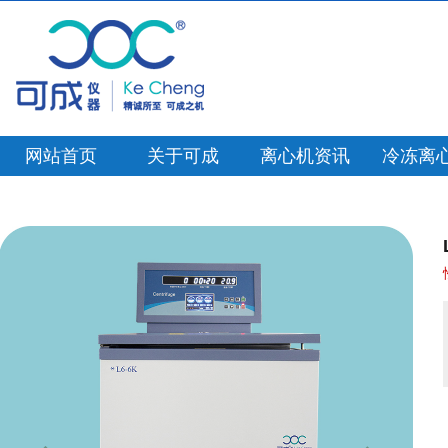
网站首页
关于可成
离心机资讯
冷冻离