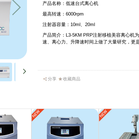
产品名称：低速台式离心机
最高转速：6000rpm
注射器容量：10ml、20ml
产品简介：L3-5KM PRP注射移植美容离心
速、离心力、升降速时间上做了大量研究，更是
分享
收藏商品