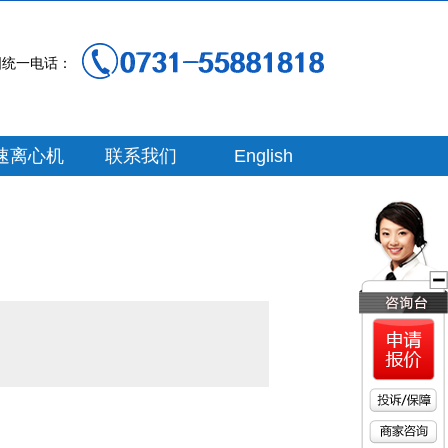
国统一电话：
速离心机
联系我们
English