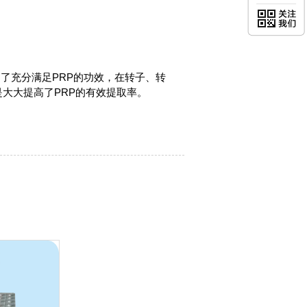
机为了充分满足PRP的功效，在转子、转
大大提高了PRP的有效提取率。