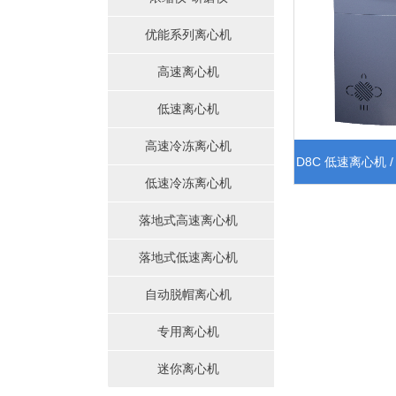
优能系列离心机
高速离心机
低速离心机
高速冷冻离心机
D8C 低速离心机 
低速冷冻离心机
定位
落地式高速离心机
落地式低速离心机
自动脱帽离心机
专用离心机
迷你离心机