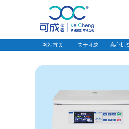
网站首页
关于可成
离心机