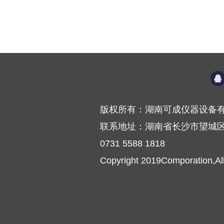
版权所有：湖南可成仪器设备有
联系地址：湖南省长沙市望城区普
0731 5588 1818
Copyright 2019Comporation,Al