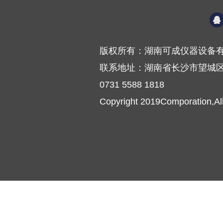
版权所有：湖南可成仪器设备有
联系地址：湖南省长沙市望城区普
0731 5588 1818
Copyright 2019Comporation,Al