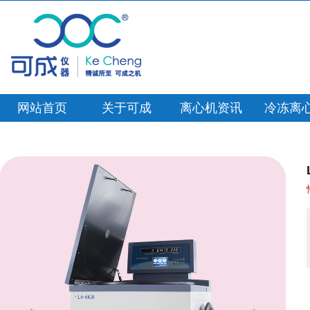
网站首页
关于可成
离心机资讯
冷冻离