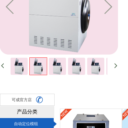
可成官方店
产品分类
自动定位模组