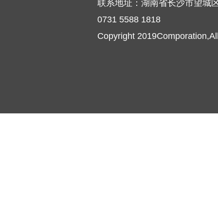
联系地址：湖南省长沙市望城区普
0731 5588 1818
Copyright 2019Comporation,Al