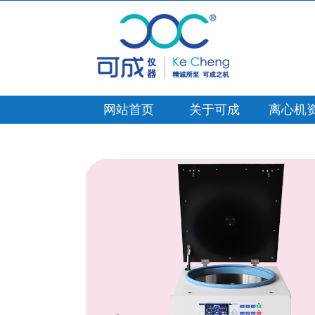
网站首页
关于可成
离心机