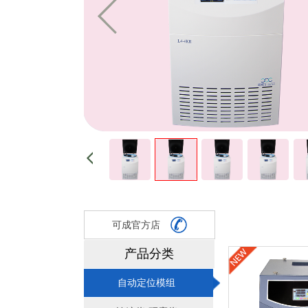
可成官方店
产品分类
自动定位模组