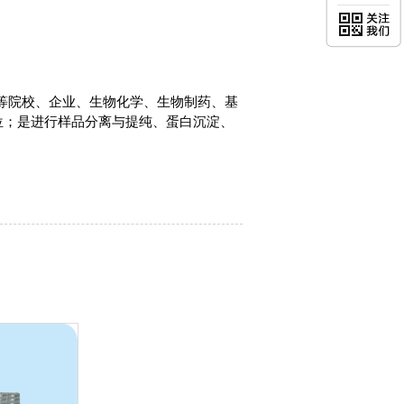
高等院校、企业、生物化学、生物制药、基
位；是进行样品分离与提纯、蛋白沉淀、