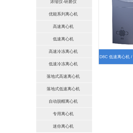
浓缩仪-研磨仪
优能系列离心机
高速离心机
低速离心机
高速冷冻离心机
D8C 低速离心机 
低速冷冻离心机
定位
落地式高速离心机
落地式低速离心机
自动脱帽离心机
专用离心机
迷你离心机