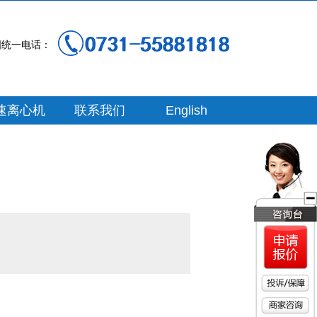
国统一电话：
速离心机
联系我们
English