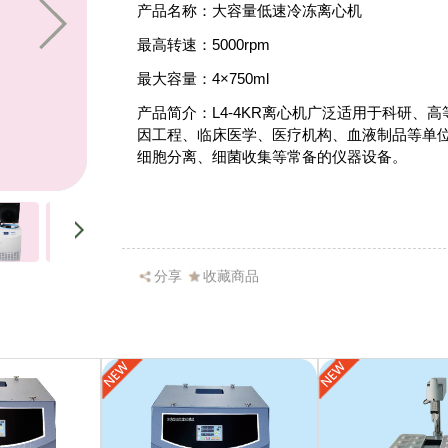
产品名称：大容量低速冷冻离心机
最高转速：5000rpm
最大容量：4×750ml
产品简介：L4-4KR离心机广泛适用于科研、
因工程、临床医学、医疗机构、血液制品等单
细胞分离、细菌收集等常备的仪器设备。
分享
收藏商品