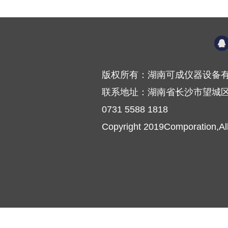
版权所有：湖南可成仪器设备有
联系地址：湖南省长沙市望城区普
0731 5588 1818
Copyright 2019Comporation,Al