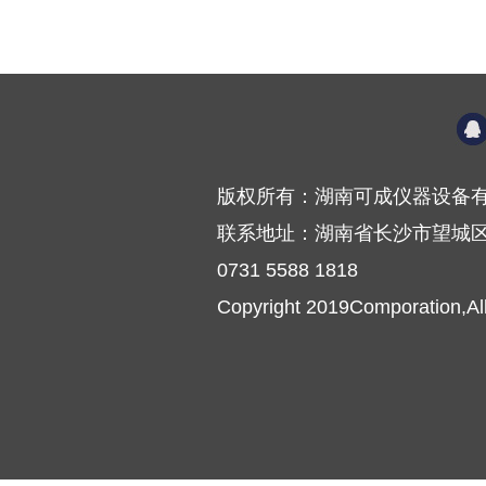
版权所有：湖南可成仪器设备有
联系地址：湖南省长沙市望城区普
0731 5588 1818
Copyright 2019Comporation,Al