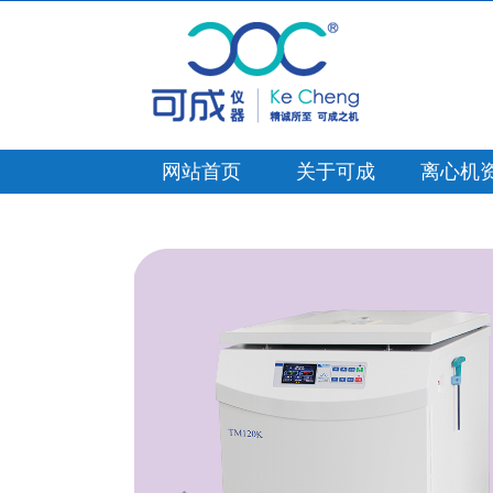
网站首页
关于可成
离心机