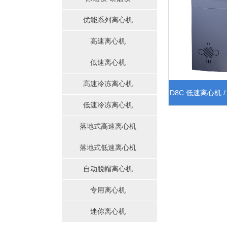
优能系列离心机
高速离心机
低速离心机
高速冷冻离心机
D8C 低速离心机 
低速冷冻离心机
定位
落地式高速离心机
落地式低速离心机
自动脱帽离心机
专用离心机
迷你离心机